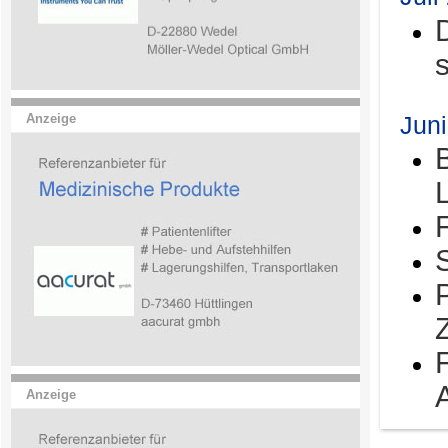
Jun
Anzeige
Anzeige