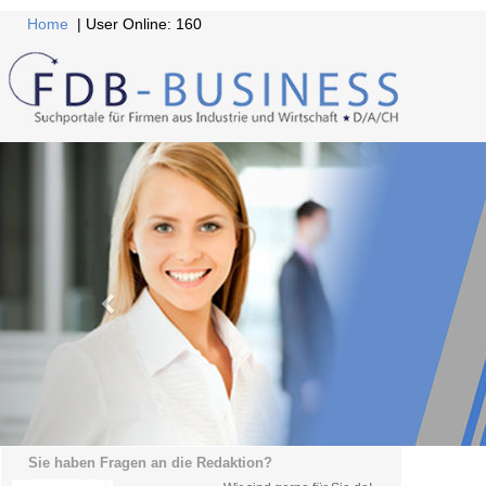
Home
| User Online: 160
Sie haben Fragen an die Redaktion?