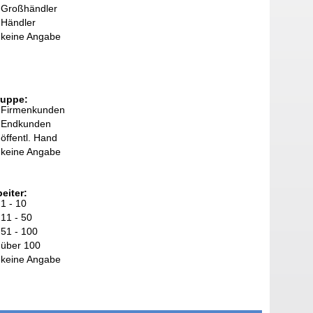
Großhändler
Händler
keine Angabe
ruppe:
Firmenkunden
Endkunden
öffentl. Hand
keine Angabe
eiter:
1 - 10
11 - 50
51 - 100
über 100
keine Angabe