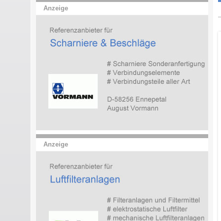
Anzeige
Anzeige