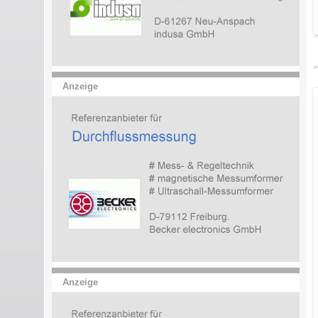
Anzeige
Anzeige