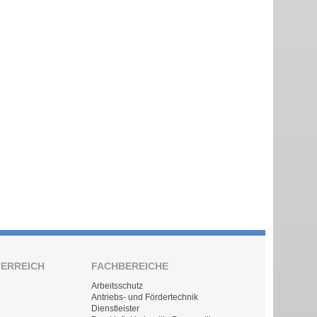
TERREICH
FACHBEREICHE
Arbeitsschutz
Antriebs- und Fördertechnik
Dienstleister