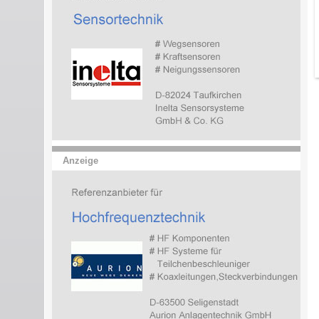
Anzeige