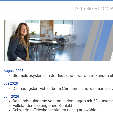
Aktuelle BLOG-B
.
August 2026
Störmeldesysteme in der Industrie – warum Sekunden üb
Juli 2026
Die häufigsten Fehler beim Crimpen – und wie man sie 
Juni 2026
Bestandsaufnahme von Industrieanlagen mit 3D-Lasers
Füllstandsmessung ohne Kontakt
Schwerlast-Teleskopschienen richtig auswählen