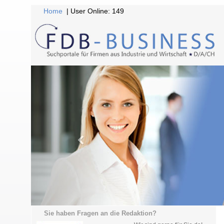
Home
| User Online: 149
Sie haben Fragen an die Redaktion?