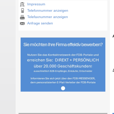
Impressum
Telefonnummer anzeigen
Telefaxnummer anzeigen
Anfrage senden