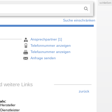
schließen
Suche einschränken
Ansprechpartner [1]
Telefonnummer anzeigen
Telefaxnummer anzeigen
Anfrage senden
 weitere Links
zurück
als:
Hersteller
Dienstleister