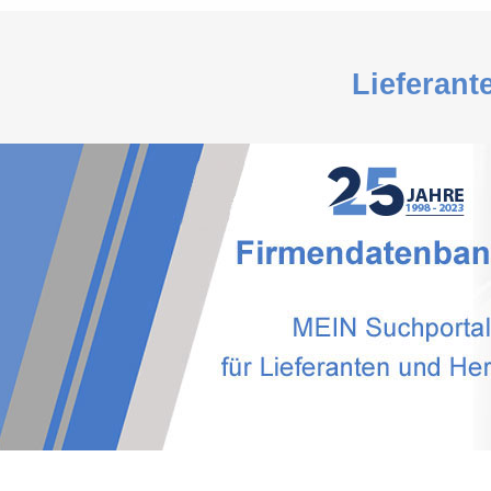
Lieferant