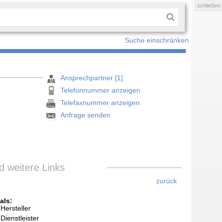
schließen
Suche einschränken
Ansprechpartner [1]
Telefonnummer anzeigen
Telefaxnummer anzeigen
Anfrage senden
 weitere Links
zurück
als:
Hersteller
Dienstleister