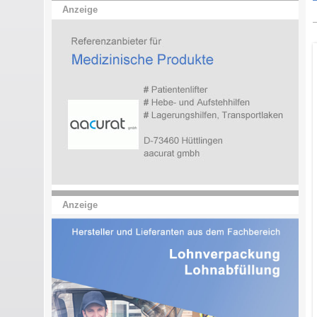
Anzeige
Anzeige