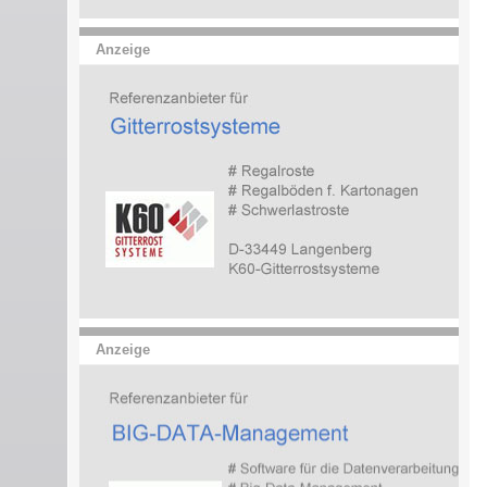
Anzeige
Anzeige