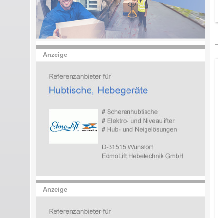
Anzeige
Anzeige