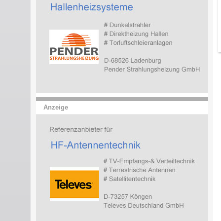
Anzeige