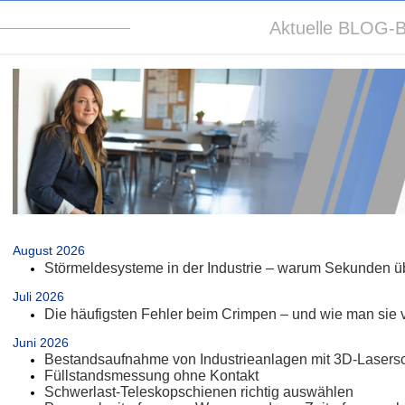
Aktuelle BLOG-B
.
August 2026
Störmeldesysteme in der Industrie – warum Sekunden üb
Juli 2026
Die häufigsten Fehler beim Crimpen – und wie man sie 
Juni 2026
Bestandsaufnahme von Industrieanlagen mit 3D-Lasers
Füllstandsmessung ohne Kontakt
Schwerlast-Teleskopschienen richtig auswählen