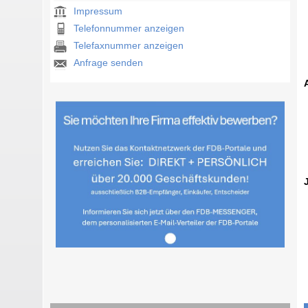
Impressum
Telefonnummer anzeigen
Telefaxnummer anzeigen
Anfrage senden