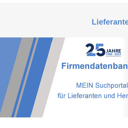
Lieferant