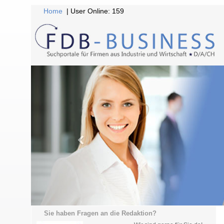
Home
| User Online: 159
Sie haben Fragen an die Redaktion?