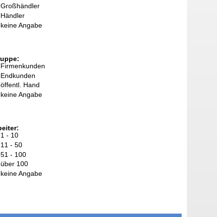
Großhändler
Händler
keine Angabe
ruppe:
Firmenkunden
Endkunden
öffentl. Hand
keine Angabe
eiter:
1 - 10
11 - 50
51 - 100
über 100
keine Angabe