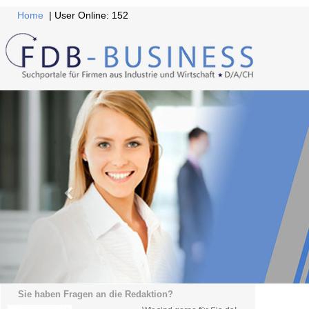
Home
| User Online: 152
Sie haben Fragen an die Redaktion?