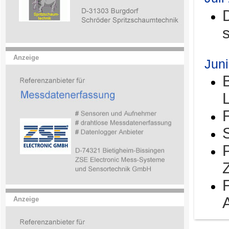
Anzeige
Jun
Anzeige