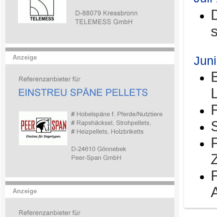
Jun
Anzeige
Anzeige