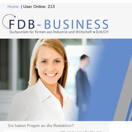
Home
| User Online: 213
Sie haben Fragen an die Redaktion?