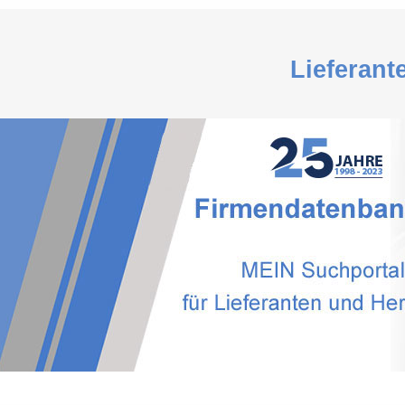
Lieferant