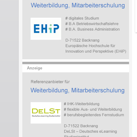
Anzeige