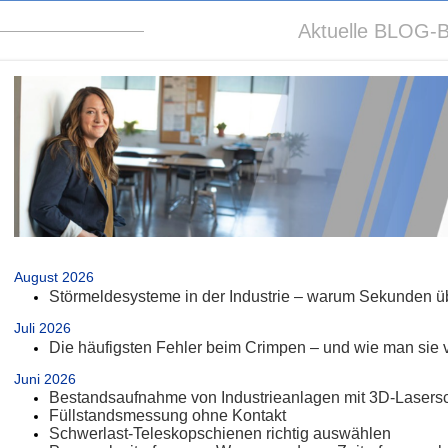
Aktuelle BLOG-B
.
August 2026
Störmeldesysteme in der Industrie – warum Sekunden üb
Juli 2026
Die häufigsten Fehler beim Crimpen – und wie man sie 
Juni 2026
Bestandsaufnahme von Industrieanlagen mit 3D-Lasers
Füllstandsmessung ohne Kontakt
Schwerlast-Teleskopschienen richtig auswählen