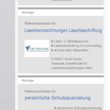
Anzeige
Anzeige