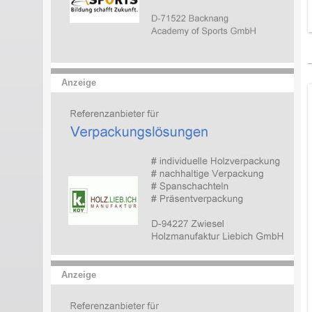
Anzeige
Anzeige