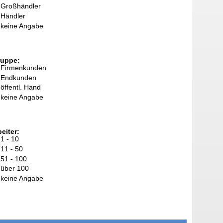
Großhändler
Händler
keine Angabe
ruppe:
Firmenkunden
Endkunden
öffentl. Hand
keine Angabe
eiter:
1 - 10
11 - 50
51 - 100
über 100
keine Angabe