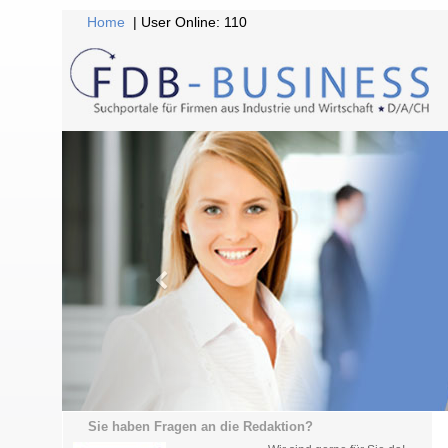
Home
| User Online: 110
Sie haben Fragen an die Redaktion?