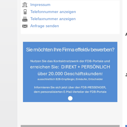
Impressum
Telefonnummer anzeigen
Telefaxnummer anzeigen
Anfrage senden