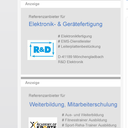
Anzeige
Anzeige