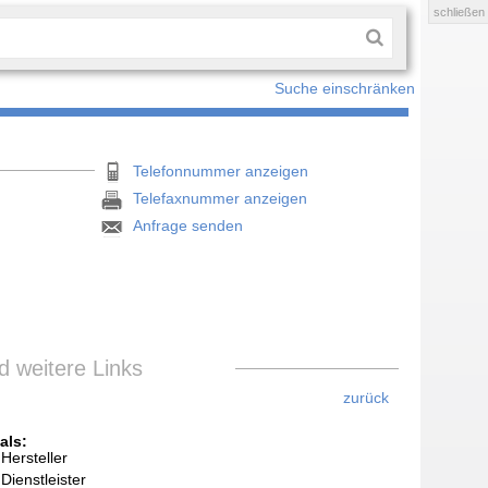
schließen
Suche einschränken
Telefonnummer anzeigen
Telefaxnummer anzeigen
Anfrage senden
 weitere Links
zurück
als:
Hersteller
Dienstleister