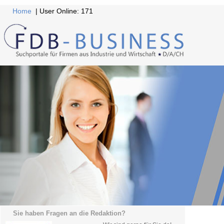
Home
| User Online: 171
Sie haben Fragen an die Redaktion?