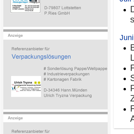
Jun
Anzeige
Anzeige