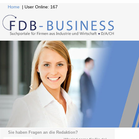
Home
| User Online: 167
Sie haben Fragen an die Redaktion?