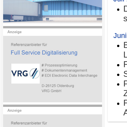
Anzeige
Jun
Anzeige