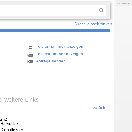
schließen
Suche einschränken
Telefonnummer anzeigen
Telefaxnummer anzeigen
Anfrage senden
 weitere Links
zurück
als:
Hersteller
Dienstleister