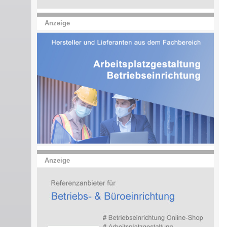
Anzeige
Anzeige