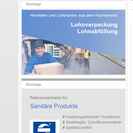
Anzeige
Anzeige