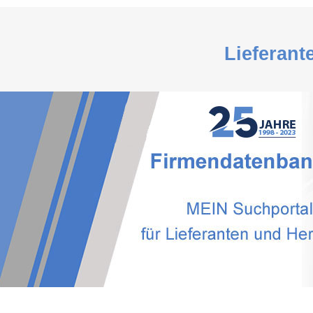
Lieferant