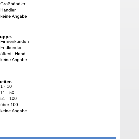
Großhändler
Händler
keine Angabe
ruppe:
Firmenkunden
Endkunden
öffentl. Hand
keine Angabe
eiter:
1 - 10
11 - 50
51 - 100
über 100
keine Angabe