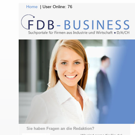
Home
| User Online: 76
Sie haben Fragen an die Redaktion?