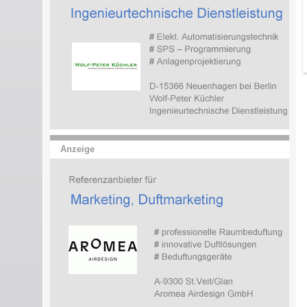
Anzeige