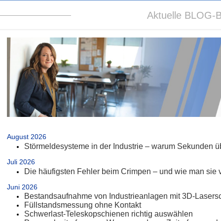
Aktuelle BLOG-B
.
August 2026
Störmeldesysteme in der Industrie – warum Sekunden üb
Juli 2026
Die häufigsten Fehler beim Crimpen – und wie man sie 
Juni 2026
Bestandsaufnahme von Industrieanlagen mit 3D-Lasers
Füllstandsmessung ohne Kontakt
Schwerlast-Teleskopschienen richtig auswählen