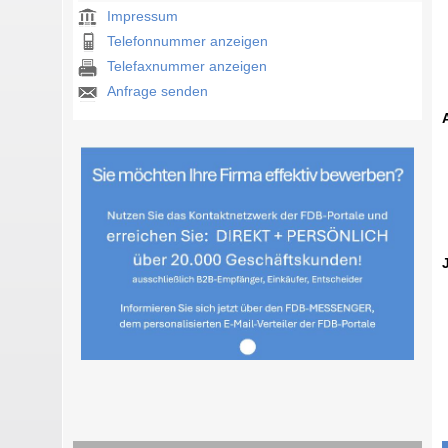
Impressum
Telefonnummer anzeigen
Telefaxnummer anzeigen
Anfrage senden