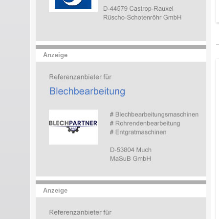
Anzeige
Anzeige