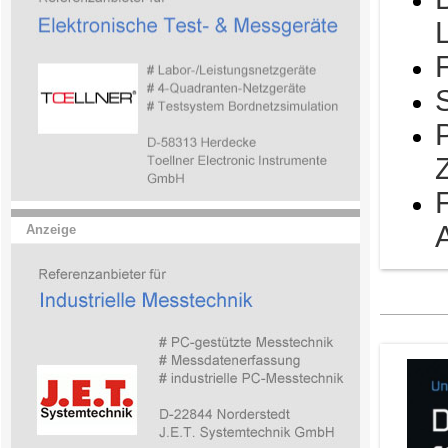
Anzeige