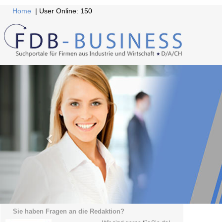
Home
| User Online: 150
Sie haben Fragen an die Redaktion?