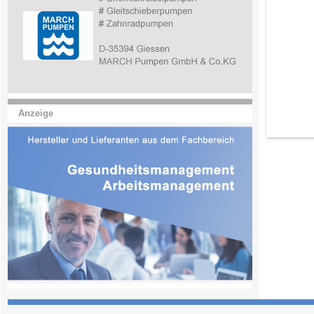
Anzeige