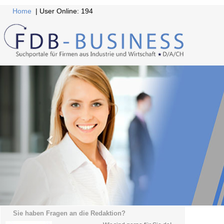
Home
| User Online: 194
Sie haben Fragen an die Redaktion?