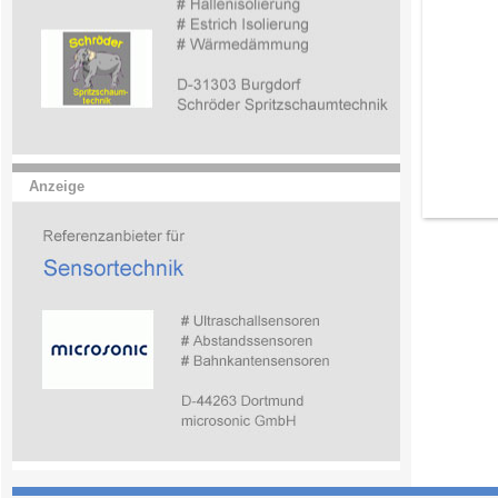
Anzeige