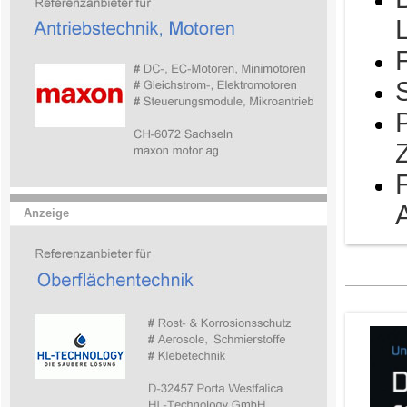
Anzeige