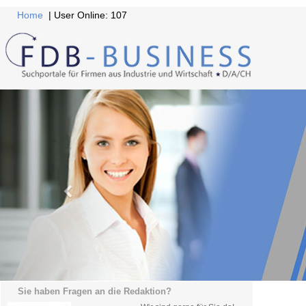
Home
| User Online: 107
Sie haben Fragen an die Redaktion?