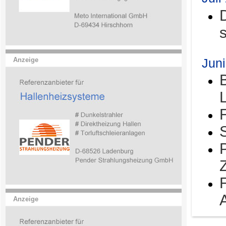
Jun
Anzeige
Anzeige