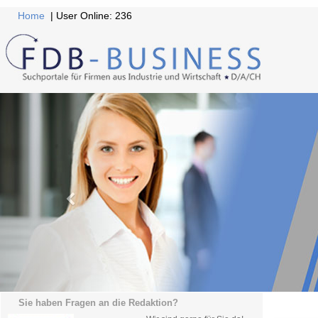
Home
| User Online: 236
Sie haben Fragen an die Redaktion?