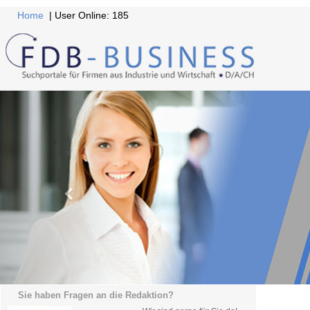
Home
| User Online: 185
Sie haben Fragen an die Redaktion?