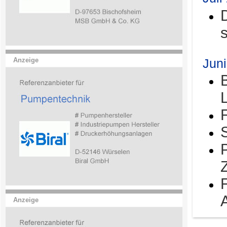
Jun
Anzeige
Anzeige