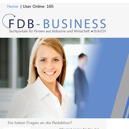
Home
| User Online: 165
Sie haben Fragen an die Redaktion?