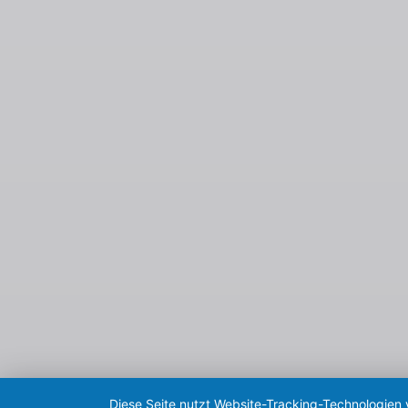
Diese Seite nutzt Website-Tracking-Technologien 