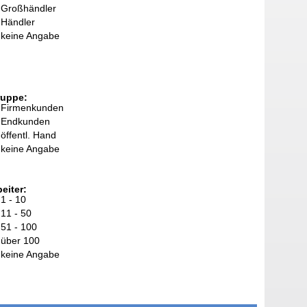
Großhändler
Händler
keine Angabe
ruppe:
Firmenkunden
Endkunden
öffentl. Hand
keine Angabe
eiter:
1 - 10
11 - 50
51 - 100
über 100
keine Angabe