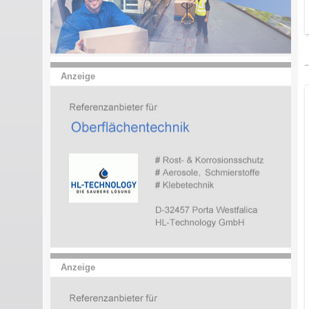
Anzeige
Anzeige