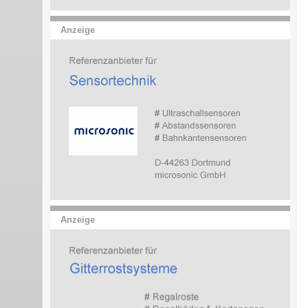
Anzeige
Anzeige