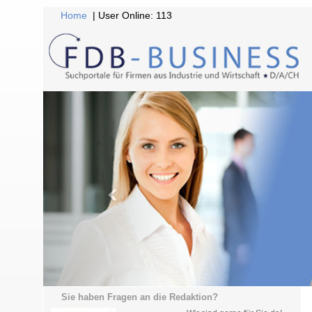
Home
| User Online: 113
Sie haben Fragen an die Redaktion?