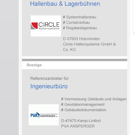
Anzeige