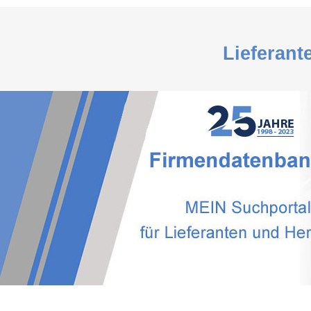
Lieferant