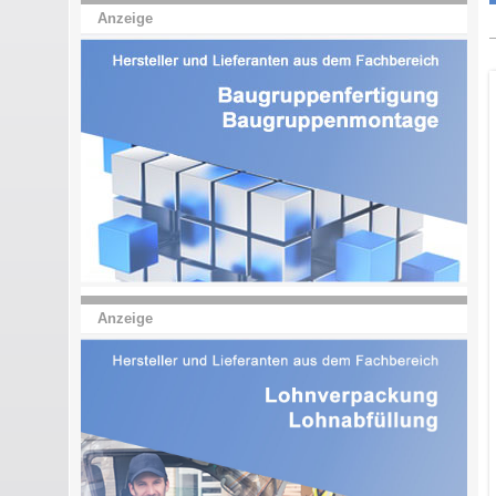
Anzeige
Anzeige