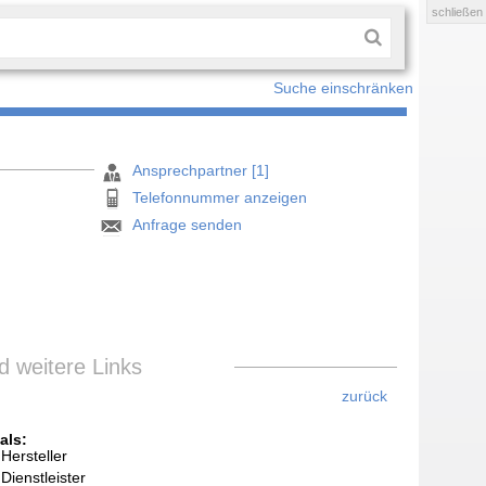
schließen
Suche einschränken
Ansprechpartner [1]
Telefonnummer anzeigen
Anfrage senden
 weitere Links
zurück
als:
Hersteller
Dienstleister