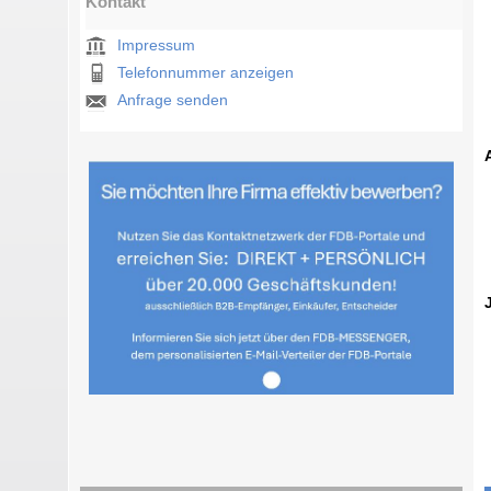
Kontakt
Impressum
Telefonnummer anzeigen
Anfrage senden