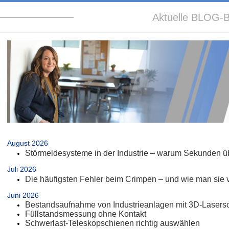
Aktuelle BLOG-B
.
August 2026
Störmeldesysteme in der Industrie – warum Sekunden üb
Juli 2026
Die häufigsten Fehler beim Crimpen – und wie man sie 
Juni 2026
Bestandsaufnahme von Industrieanlagen mit 3D-Lasers
Füllstandsmessung ohne Kontakt
Schwerlast-Teleskopschienen richtig auswählen