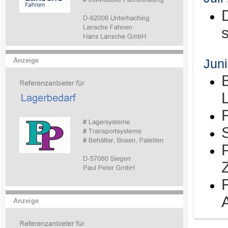
Jun
Anzeige
Anzeige