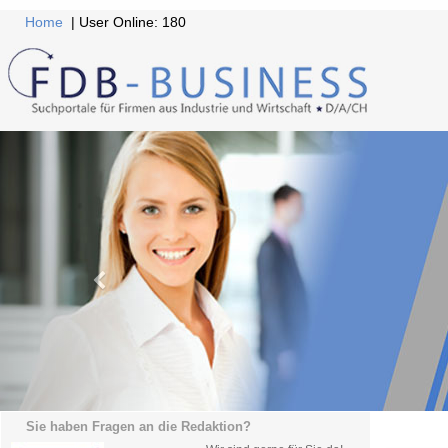
Home
| User Online: 180
Sie haben Fragen an die Redaktion?