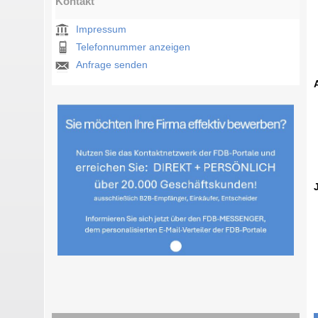
Kontakt
Impressum
Telefonnummer anzeigen
Anfrage senden