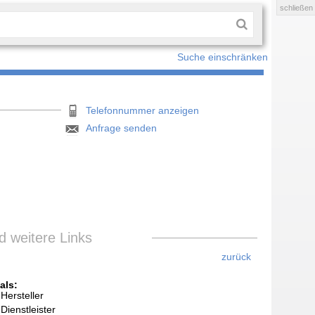
schließen
Suche einschränken
Telefonnummer anzeigen
Anfrage senden
 weitere Links
zurück
als:
Hersteller
Dienstleister