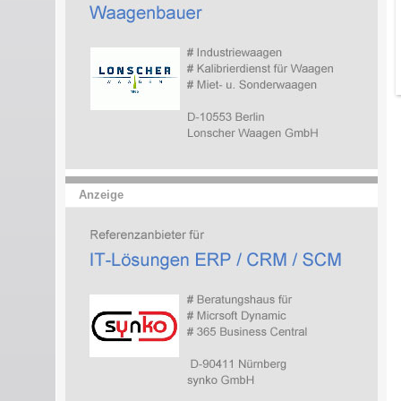
Anzeige