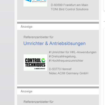
Anzeige
Anzeige