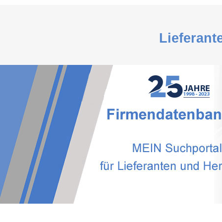
Lieferant