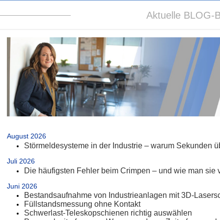
Aktuelle BLOG-B
.
August 2026
Störmeldesysteme in der Industrie – warum Sekunden üb
Juli 2026
Die häufigsten Fehler beim Crimpen – und wie man sie 
Juni 2026
Bestandsaufnahme von Industrieanlagen mit 3D-Lasers
Füllstandsmessung ohne Kontakt
Schwerlast-Teleskopschienen richtig auswählen