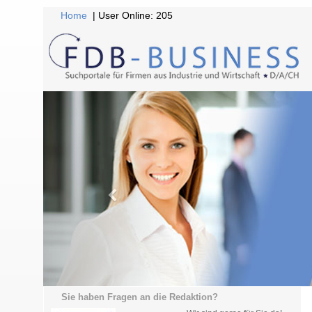
Home
| User Online: 205
Sie haben Fragen an die Redaktion?