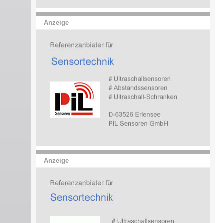
Anzeige
Anzeige