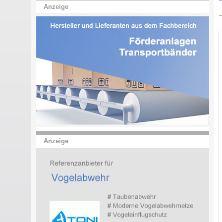
Anzeige
Anzeige