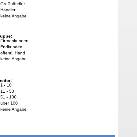
Großhändler
Händler
keine Angabe
ruppe:
Firmenkunden
Endkunden
öffentl. Hand
keine Angabe
eiter:
1 - 10
11 - 50
51 - 100
über 100
keine Angabe