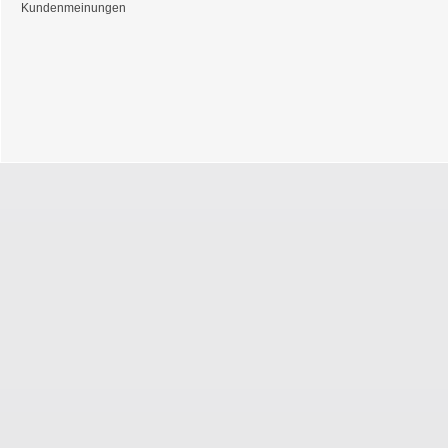
Kundenmeinungen