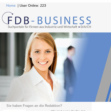
Home
| User Online: 223
Sie haben Fragen an die Redaktion?