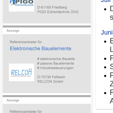
Jun
Anzeige
Anzeige