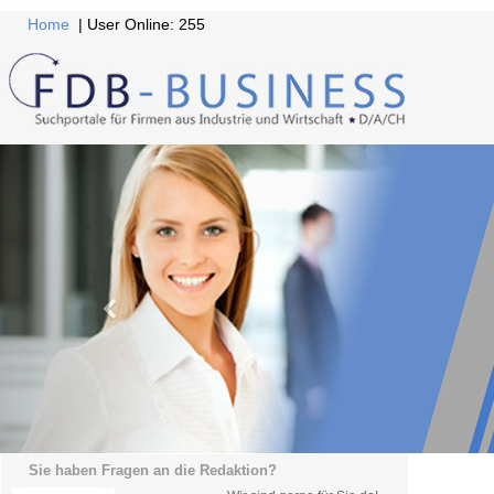
Home
| User Online: 255
Sie haben Fragen an die Redaktion?