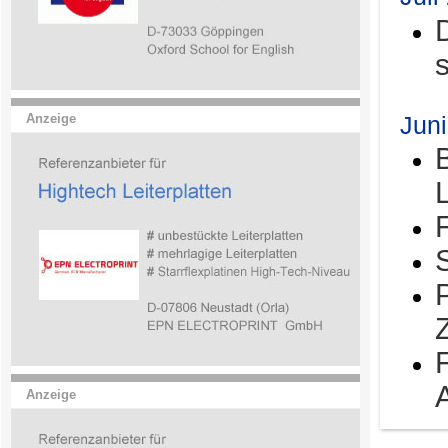
Jun
Anzeige
Anzeige