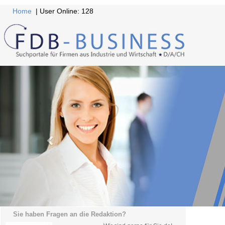
Home
| User Online: 128
Sie haben Fragen an die Redaktion?