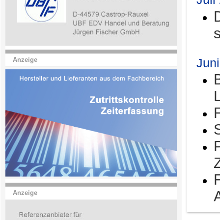
Jun
Anzeige
Anzeige