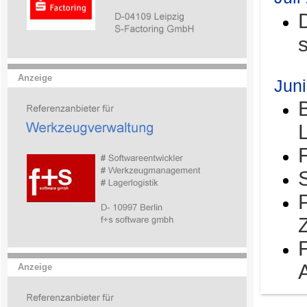
Anzeige
Jun
Anzeige