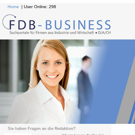
Home
| User Online: 298
Sie haben Fragen an die Redaktion?