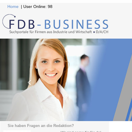
Home
| User Online: 98
Sie haben Fragen an die Redaktion?