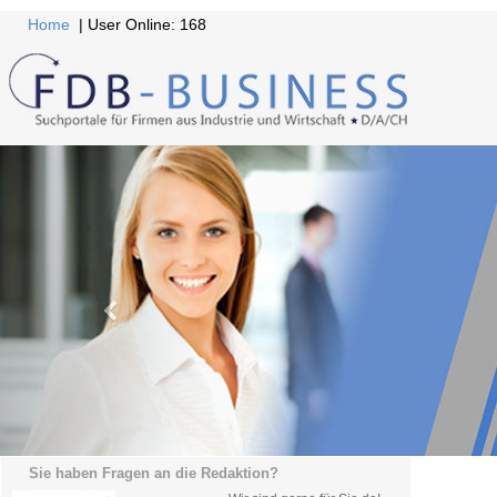
Home
| User Online: 168
Sie haben Fragen an die Redaktion?