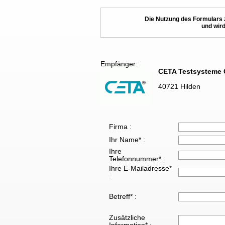
Die Nutzung des Formulars 
und wird
Empfänger:
CETA Testsysteme
40721 Hilden
Firma :
Ihr Name* :
Ihre
Telefonnummer* :
Ihre E-Mailadresse*
:
Betreff* :
Zusätzliche