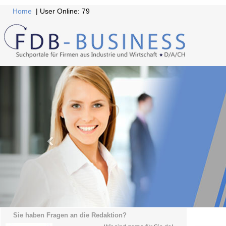
Home
| User Online: 79
Sie haben Fragen an die Redaktion?