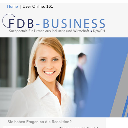
Home
| User Online: 161
Sie haben Fragen an die Redaktion?