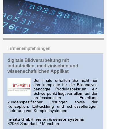
Firmenempfehlungen
digitale Bildverarbeitung mit
industriellen, medizinischen und
wissenschaftlichen Applikat
Bei in-situ erhalten Sie nicht nur
das komplette für die Bildanalyse
benötigte Produktspektrum, ein
Schwerpunkt liegt vor allem auf der
professionellen Erstellung
kundenspezifischer Lösungen sowie der
Konzeption, Entwicklung und schlüsselfertigen
Lieferung von Komplettsystemen.
in-situ GmbH, vision & sensor systems
82054 Sauerlach / München