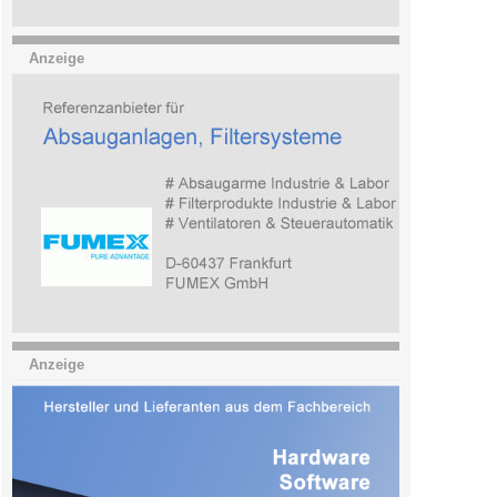
Anzeige
Anzeige