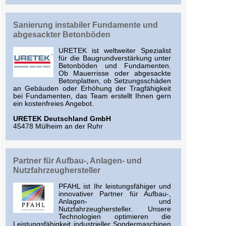
Sanierung instabiler Fundamente und
abgesackter Betonböden
URETEK ist weltweiter Spezialist
für die Baugrundverstärkung unter
Betonböden und Fundamenten.
Ob Mauerrisse oder abgesackte
Betonplatten, ob Setzungsschäden
an Gebäuden oder Erhöhung der Tragfähigkeit
bei Fundamenten, das Team erstellt Ihnen gern
ein kostenfreies Angebot.
URETEK Deutschland GmbH
45478 Mülheim an der Ruhr
Partner für Aufbau-, Anlagen- und
Nutzfahrzeughersteller
PFAHL ist Ihr leistungsfähiger und
innovativer Partner für Aufbau-,
Anlagen- und
Nutzfahrzeughersteller. Unsere
Technologien optimieren die
Leistungsfähigkeit industrieller Sondermaschinen