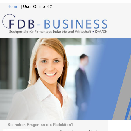
Home
| User Online: 62
Sie haben Fragen an die Redaktion?