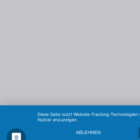
Diese Seite nutzt Website-Tracking-Technologien 
Nutzer anzuzeigen.
ABLEHNEN