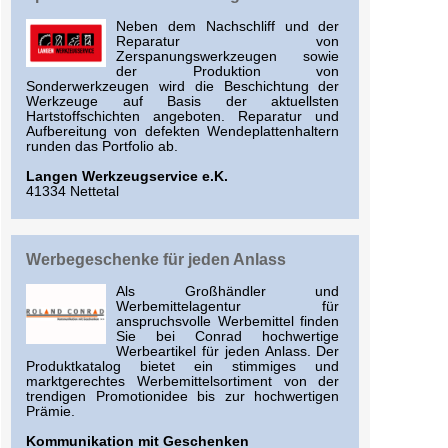
Neben dem Nachschliff und der
Reparatur von
Zerspanungswerkzeugen sowie
der Produktion von
Sonderwerkzeugen wird die Beschichtung der
Werkzeuge auf Basis der aktuellsten
Hartstoffschichten angeboten. Reparatur und
Aufbereitung von defekten Wendeplattenhaltern
runden das Portfolio ab.
Langen Werkzeugservice e.K.
41334 Nettetal
Werbegeschenke für jeden Anlass
Als Großhändler und
Werbemittelagentur für
anspruchsvolle Werbemittel finden
Sie bei Conrad hochwertige
Werbeartikel für jeden Anlass. Der
Produktkatalog bietet ein stimmiges und
marktgerechtes Werbemittelsortiment von der
trendigen Promotionidee bis zur hochwertigen
Prämie.
Kommunikation mit Geschenken