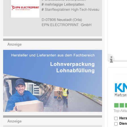
Anzeige
Top-Aktu
Hers
Anzeige
Dien