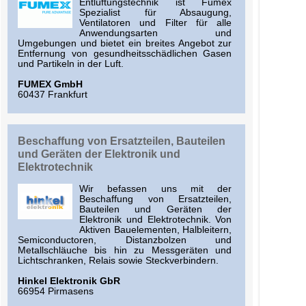
Entlüftungstechnik ist Fumex
Spezialist für Absaugung,
Ventilatoren und Filter für alle
Anwendungsarten und
Umgebungen und bietet ein breites Angebot zur
Entfernung von gesundheitsschädlichen Gasen
und Partikeln in der Luft.
FUMEX GmbH
60437 Frankfurt
Beschaffung von Ersatzteilen, Bauteilen
und Geräten der Elektronik und
Elektrotechnik
Wir befassen uns mit der
Beschaffung von Ersatzteilen,
Bauteilen und Geräten der
Elektronik und Elektrotechnik. Von
Aktiven Bauelementen, Halbleitern,
Semiconductoren, Distanzbolzen und
Metallschläuche bis hin zu Messgeräten und
Lichtschranken, Relais sowie Steckverbindern.
Hinkel Elektronik GbR
66954 Pirmasens