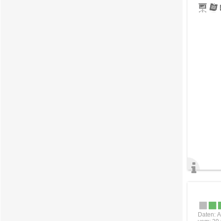
Daten: A