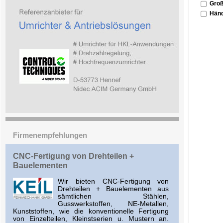
Groß
Händ
Firmenempfehlungen
CNC-Fertigung von Drehteilen +
Bauelementen
Wir bieten CNC-Fertigung von
Drehteilen + Bauelementen aus
sämtlichen Stählen,
Gusswerkstoffen, NE-Metallen,
Kunststoffen, wie die konventionelle Fertigung
von Einzelteilen, Kleinstserien u. Mustern an.