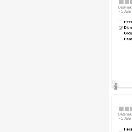
Datenakt
> 1 Jahr
Hers
Dien
Groß
Händ
Datenakt
> 1 Jahr
Hers