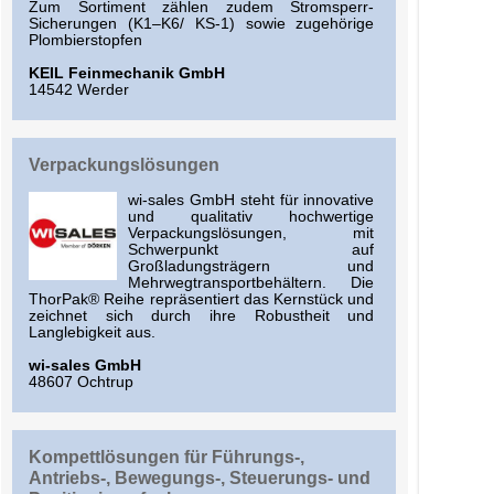
Zum Sortiment zählen zudem Stromsperr-
Sicherungen (K1–K6/ KS-1) sowie zugehörige
Plombierstopfen
KEIL Feinmechanik GmbH
14542 Werder
Verpackungslösungen
wi-sales GmbH steht für innovative
und qualitativ hochwertige
Verpackungslösungen, mit
Schwerpunkt auf
Großladungsträgern und
Mehrwegtransportbehältern. Die
ThorPak® Reihe repräsentiert das Kernstück und
zeichnet sich durch ihre Robustheit und
Langlebigkeit aus.
wi-sales GmbH
48607 Ochtrup
Kompettlösungen für Führungs-,
Antriebs-, Bewegungs-, Steuerungs- und