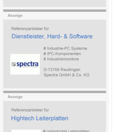
Anzeige
Anzeige