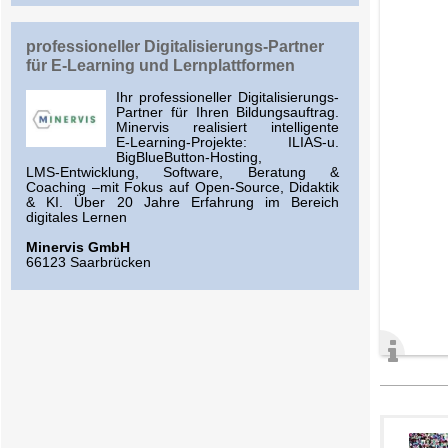
professioneller Digitalisierungs-Partner
für E-Learning und Lernplattformen
Ihr professioneller Digitalisierungs-
Partner für Ihren Bildungsauftrag.
Minervis realisiert intelligente
E‑Learning‑Projekte: ILIAS-u.
BigBlueButton‑Hosting,
LMS‑Entwicklung, Software, Beratung &
Coaching –mit Fokus auf Open‑Source, Didaktik
& KI. Über 20 Jahre Erfahrung im Bereich
digitales Lernen
Minervis GmbH
66123 Saarbrücken