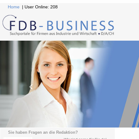
Home
| User Online: 208
Sie haben Fragen an die Redaktion?