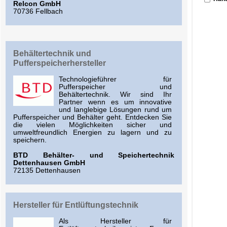
Relcon GmbH
70736 Fellbach
Behältertechnik und
Pufferspeicherhersteller
Technologieführer für
Pufferspeicher und
Behältertechnik. Wir sind Ihr
Partner wenn es um innovative
und langlebige Lösungen rund um
Pufferspeicher und Behälter geht. Entdecken Sie
die vielen Möglichkeiten sicher und
umweltfreundlich Energien zu lagern und zu
speichern.
BTD Behälter- und Speichertechnik
Dettenhausen GmbH
72135 Dettenhausen
Hersteller für Entlüftungstechnik
Als Hersteller für