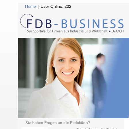
Home
| User Online: 202
Sie haben Fragen an die Redaktion?