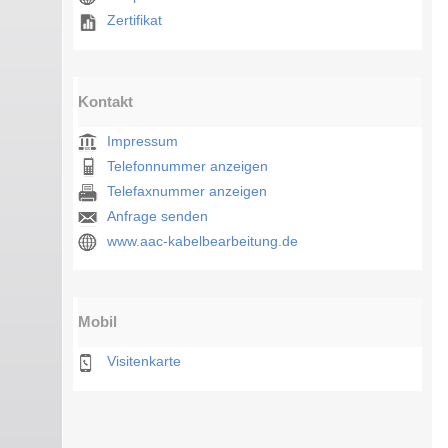
Zertifikat
Kontakt
Impressum
Telefonnummer anzeigen
Telefaxnummer anzeigen
Anfrage senden
www.aac-kabelbearbeitung.de
Mobil
Visitenkarte