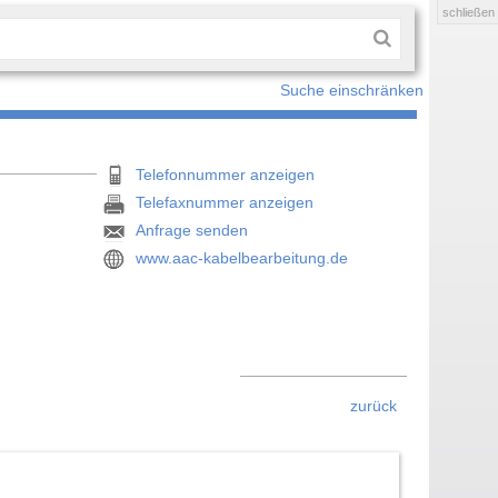
schließen
Suche einschränken
Telefonnummer anzeigen
Telefaxnummer anzeigen
Anfrage senden
www.aac-kabelbearbeitung.de
zurück