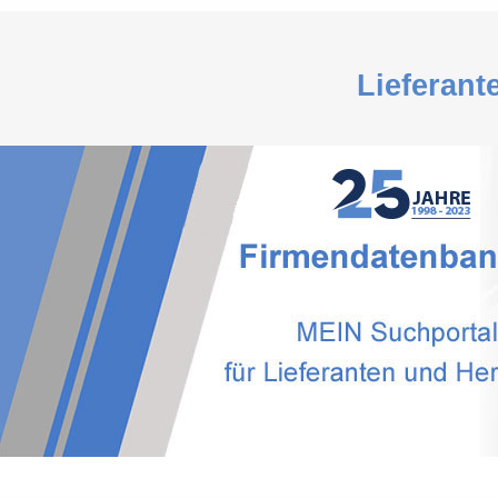
Lieferant