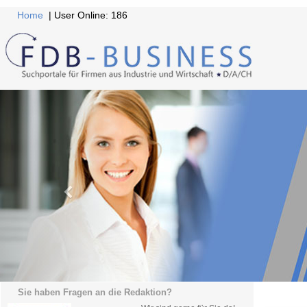
Home
| User Online: 186
Sie haben Fragen an die Redaktion?