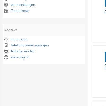
Veranstaltungen
Firmennews
Kontakt
Impressum
Telefonnummer anzeigen
Anfrage senden
www.ehip.eu