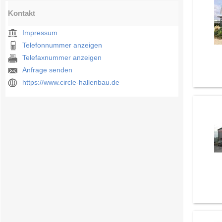
Kontakt
Impressum
Telefonnummer anzeigen
Telefaxnummer anzeigen
Anfrage senden
https://www.circle-hallenbau.de