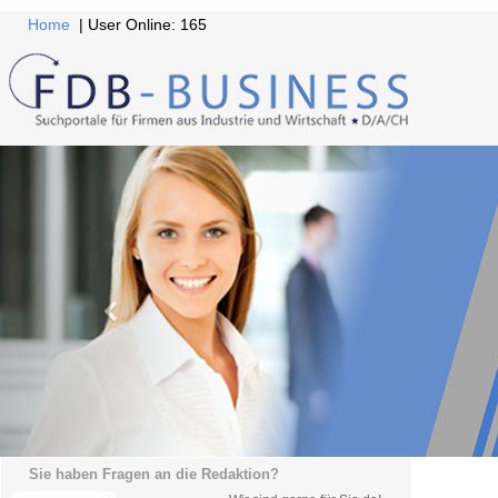
Home
| User Online: 165
Sie haben Fragen an die Redaktion?