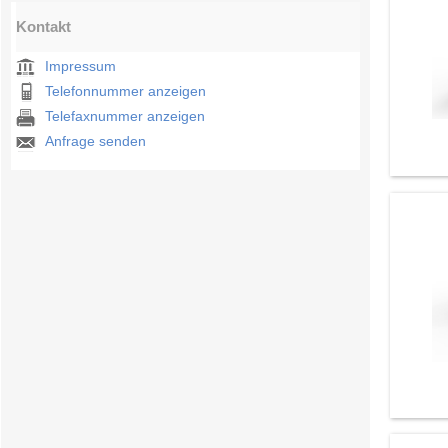
Kontakt
Impressum
Telefonnummer anzeigen
Telefaxnummer anzeigen
Anfrage senden