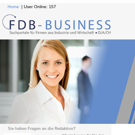
Home
| User Online: 157
Sie haben Fragen an die Redaktion?