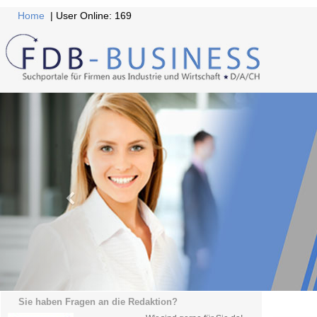
Home
| User Online: 169
Sie haben Fragen an die Redaktion?