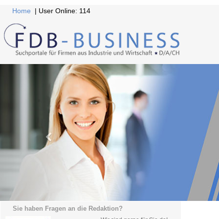
Home
| User Online: 114
Sie haben Fragen an die Redaktion?