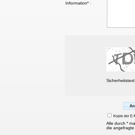
Information* :
Sicherheitstext
Kopie der E-
Alle durch * m
die angefragte