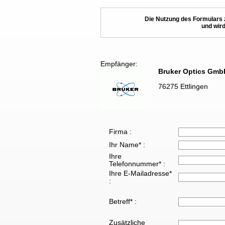
Die Nutzung des Formulars 
und wird
Empfänger:
Bruker Optics Gmb
76275 Ettlingen
Firma :
Ihr Name* :
Ihre
Telefonnummer* :
Ihre E-Mailadresse*
:
Betreff* :
Zusätzliche