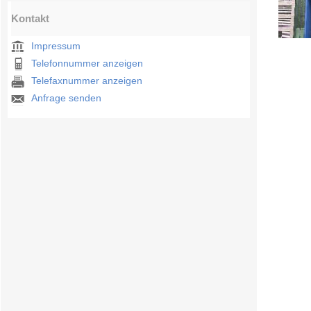
Kontakt
Impressum
Telefonnummer anzeigen
Telefaxnummer anzeigen
Anfrage senden