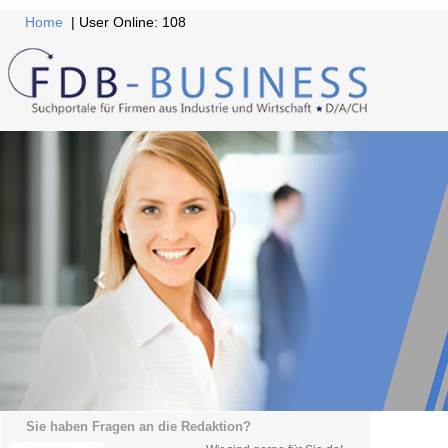
Home
| User Online: 108
Sie haben Fragen an die Redaktion?