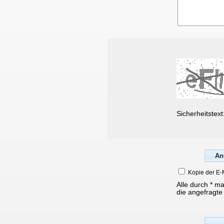
Sicherheitstext
Kopie der E-
Alle durch * m
die angefragte