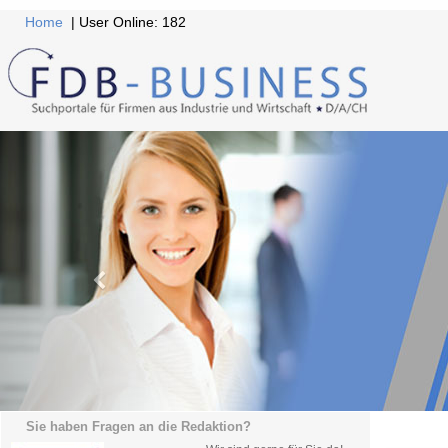
Home
| User Online: 182
Sie haben Fragen an die Redaktion?