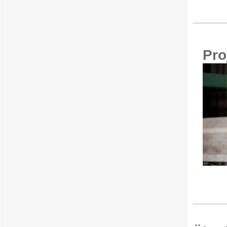
Ingeni