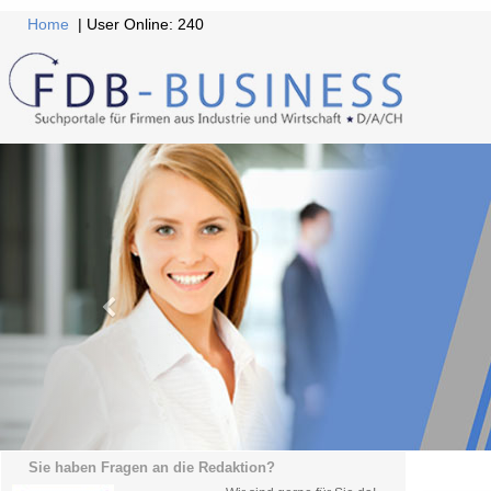
Home
| User Online: 240
Sie haben Fragen an die Redaktion?