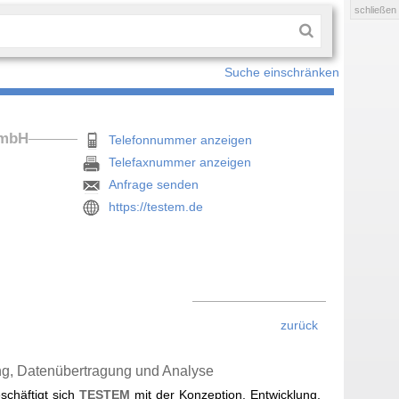
schließen
Suche einschränken
 mbH
Telefonnummer anzeigen
Telefaxnummer anzeigen
Anfrage senden
https://testem.de
zurück
g, Datenübertragung und Analyse
schäftigt sich
TESTEM
mit der Konzeption, Entwicklung,