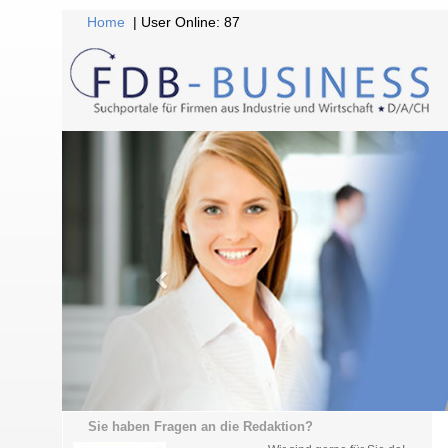
Home
| User Online: 87
Sie haben Fragen an die Redaktion?