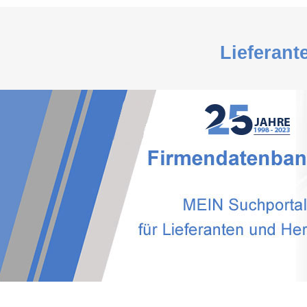
Lieferant