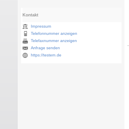
Kontakt
Impressum
Telefonnummer anzeigen
Telefaxnummer anzeigen
Anfrage senden
https://testem.de