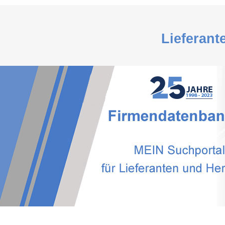
Lieferant