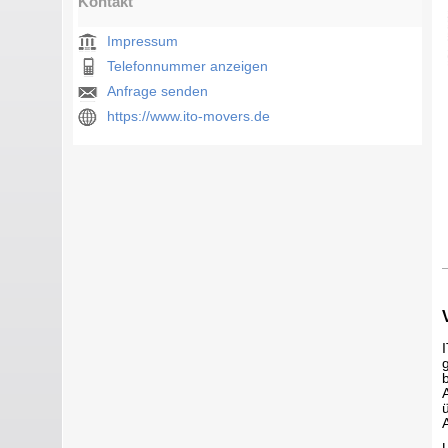
Kontakt
Impressum
Telefonnummer anzeigen
Anfrage senden
https://www.ito-movers.de