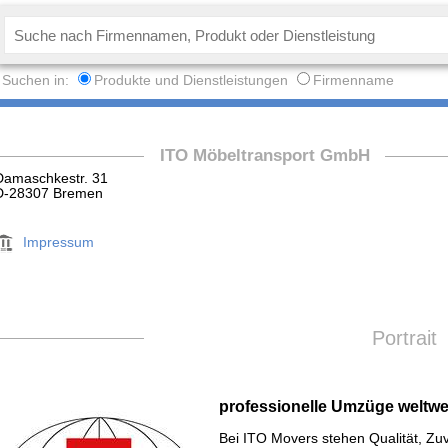
Suchen in:
Produkte und Dienstleistungen
Firmenname
ITO Möbeltransport GmbH
Damaschkestr. 31
D-28307 Bremen
Impressum
Portrait
professionelle Umzüge weltwe
Bei ITO Movers stehen Qualität, Zuve