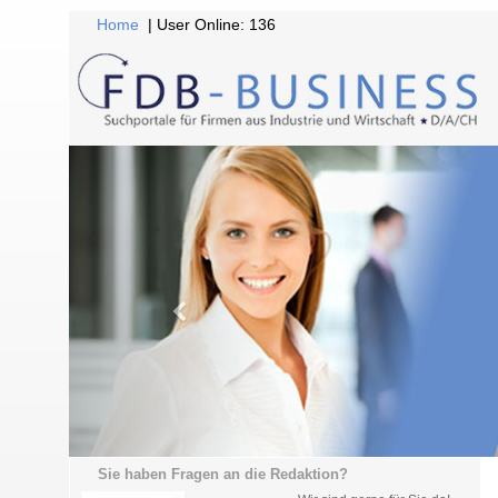
Home
| User Online: 136
Sie haben Fragen an die Redaktion?