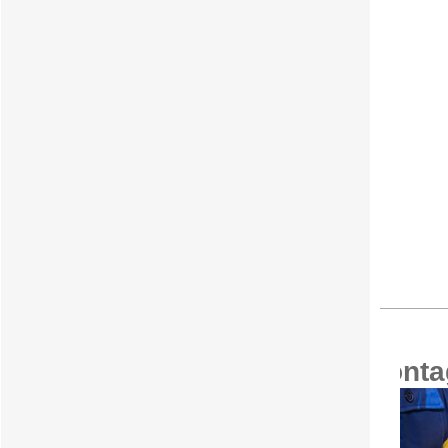
Maschi