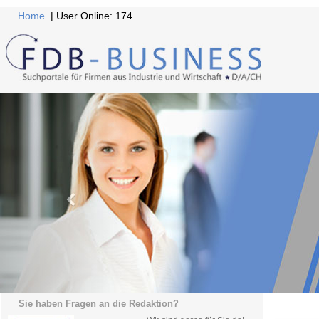
Home
| User Online: 174
Sie haben Fragen an die Redaktion?