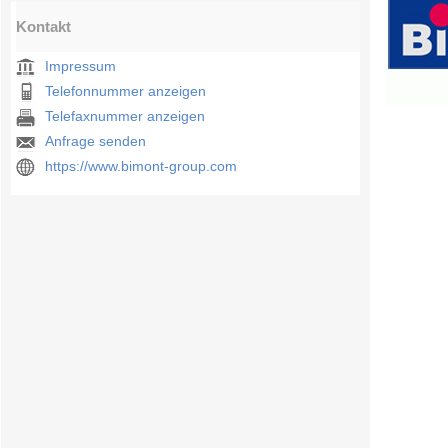
Kontakt
Impressum
Telefonnummer anzeigen
Telefaxnummer anzeigen
Anfrage senden
https://www.bimont-group.com