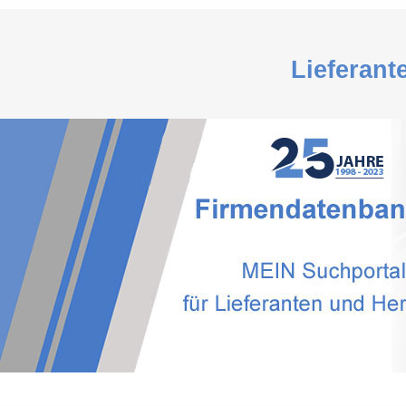
Lieferant