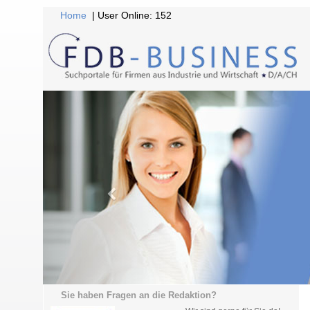
Home
| User Online: 152
Sie haben Fragen an die Redaktion?