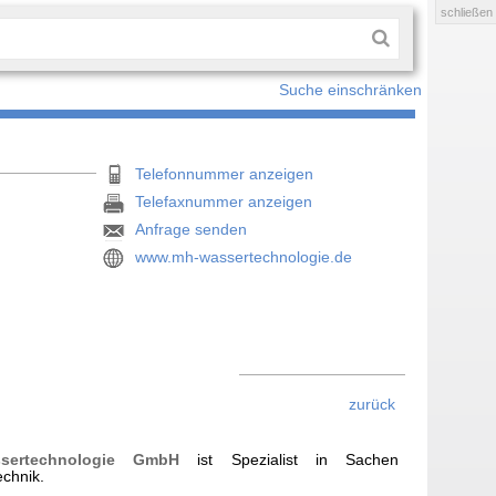
schließen
Suche einschränken
Telefonnummer anzeigen
Telefaxnummer anzeigen
Anfrage senden
www.mh-wassertechnologie.de
zurück
sertechnologie GmbH
ist Spezialist in Sachen
chnik.