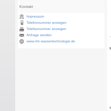
Kontakt
Impressum
Telefonnummer anzeigen
Telefaxnummer anzeigen
Anfrage senden
www.mh-wassertechnologie.de