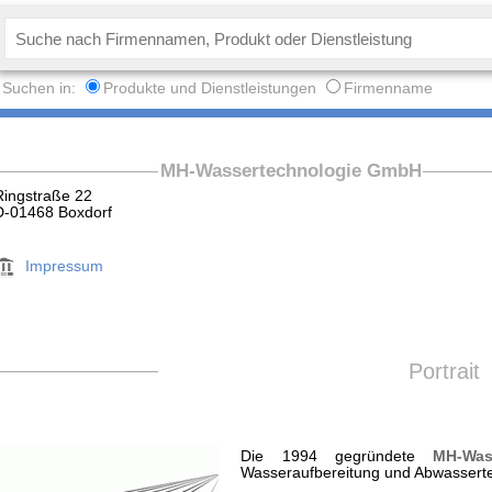
Suchen in:
Produkte und Dienstleistungen
Firmenname
MH-Wassertechnologie GmbH
Ringstraße 22
D-01468 Boxdorf
Impressum
Portrait
Die 1994 gegründete
MH-Was
Wasseraufbereitung und Abwasserte