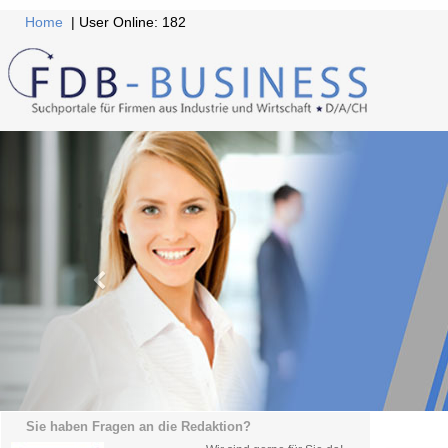
Home
| User Online: 182
Sie haben Fragen an die Redaktion?