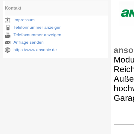
Kontakt
Impressum
Telefonnummer anzeigen
Telefaxnummer anzeigen
Anfrage senden
anso
https://www.ansonic.de
Modu
Reic
Auße
hochw
Gara