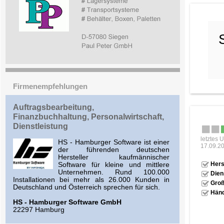
Firmenempfehlungen
Auftragsbearbeitung,
Finanzbuchhaltung, Personalwirtschaft,
Dienstleistung
letztes 
HS - Hamburger Software ist einer
17.09.2
der führenden deutschen
Hersteller kaufmännischer
Hers
Software für kleine und mittlere
Unternehmen. Rund 100.000
Dien
Installationen bei mehr als 26.000 Kunden in
Groß
Deutschland und Österreich sprechen für sich.
Händ
HS - Hamburger Software GmbH
22297 Hamburg