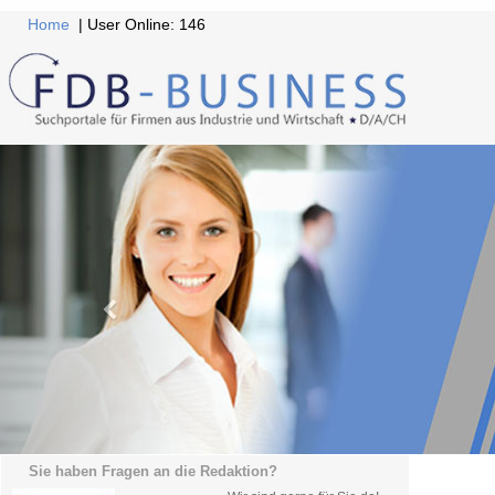
Home
| User Online: 146
Sie haben Fragen an die Redaktion?