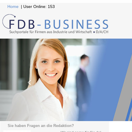
Home
| User Online: 153
Sie haben Fragen an die Redaktion?