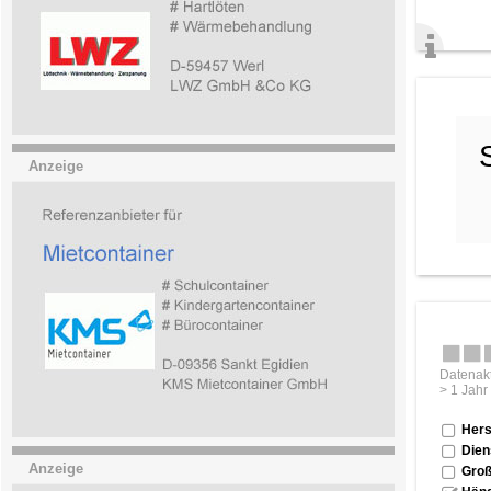
Anzeige
Datenakt
> 1 Jahr
Hers
Dien
Anzeige
Groß