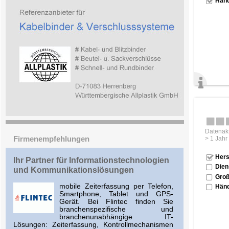
Händ
Datenakt
Firmenempfehlungen
> 1 Jahr
Hers
Ihr Partner für Informationstechnologien
Dien
und Kommunikationslösungen
Groß
mobile Zeiterfassung per Telefon,
Händ
Smartphone, Tablet und GPS-
Gerät. Bei Flintec finden Sie
branchenspezifische und
branchenunabhängige IT-
Lösungen: Zeiterfassung, Kontrollmechanismen