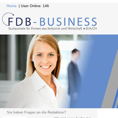
Home
| User Online: 146
Sie haben Fragen an die Redaktion?