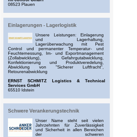
08523 Plauen
Einlagerungen - Lagerlogistik
Unsere Leistungen: Einlagerung
und Lagerhaltung,
Lagerüberwachung mit Pest
Control und permanenter Temperatur- und
Feuchtemessung, Im- und Exportmanagement
(Zollabwicklung), Gefahrgutabwicklung,
Konfektionierung und Produktveredelung,
Abwicklung von "Sicherer Luftfracht",
Retourenabwicklung
ERNST SCHMITZ Logistics & Technical
Services GmbH
65510 Idstein
Schwere Verankerungstechnik
Unser Name steht seit vielen
Jahrzehnten für Zuverlässigkeit
und Sicherheit in allen Bereichen
der schweren