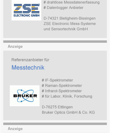
Anzeige
Anzeige