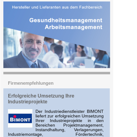
Firmenempfehlungen
Erfolgreiche Umsetzung Ihre
Industrieprojekte
Der Industriedienstleister BIMONT
liefert zur erfolgreichen Umsetzung
Ihrer Industrieprojekte in den
Bereichen Projektmanagement,
Instandhaltung, Verlagerungen,
Industriemontage, Fördertechnik,