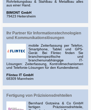
Rohrleitungsbau & Stahlbau & Metallbau alles
aus einer Hand.
BIMONT GmbH
79423 Heitersheim
Ihr Partner für Informationstechnologien
und Kommunikationslösungen
mobile Zeiterfassung per Telefon,
Smartphone, Tablet und GPS-
Gerät. Bei Flintec finden Sie
branchenspezifische und
branchenunabhängige IT-
Lösungen: Zeiterfassung, Kontrollmechanismen
und Telefonie-Lösungen für den Kundendienst.
Flintec IT GmbH
68309 Mannheim
Fertigung von Präzisionsdrehteilen
Bernhard Gotzeina & Co GmbH
fertigen Präzisionsdrehteile,