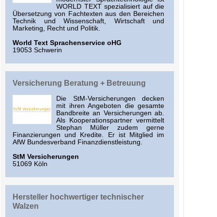
WORLD TEXT spezialisiert auf die
Übersetzung von Fachtexten aus den Bereichen
Technik und Wissenschaft, Wirtschaft und
Marketing, Recht und Politik.
World Text Sprachenservice oHG
19053 Schwerin
Versicherung Beratung + Betreuung
Die StM-Versicherungen decken
mit ihren Angeboten die gesamte
Bandbreite an Versicherungen ab.
Als Kooperationspartner vermittelt
Stephan Müller zudem gerne
Finanzierungen und Kredite. Er ist Mitglied im
AfW Bundesverband Finanzdienstleistung.
StM Versicherungen
51069 Köln
Hersteller hochwertiger technischer
Walzen