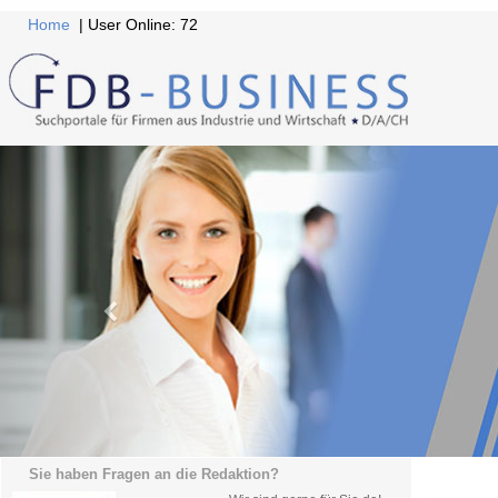
Home
| User Online: 72
Sie haben Fragen an die Redaktion?