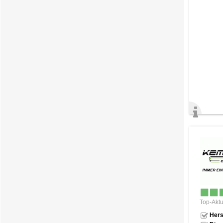
Top-Aktu
Hers