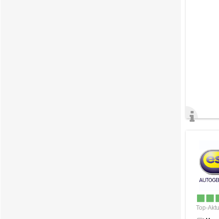
Top-Aktu