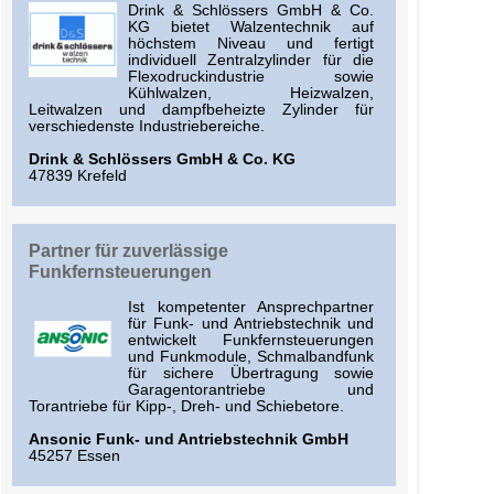
Drink & Schlössers GmbH & Co.
KG bietet Walzentechnik auf
höchstem Niveau und fertigt
individuell Zentralzylinder für die
Flexodruckindustrie sowie
Kühlwalzen, Heizwalzen,
Leitwalzen und dampfbeheizte Zylinder für
verschiedenste Industriebereiche.
Drink & Schlössers GmbH & Co. KG
47839 Krefeld
Partner für zuverlässige
Funkfernsteuerungen
Ist kompetenter Ansprechpartner
für Funk- und Antriebstechnik und
entwickelt Funkfernsteuerungen
und Funkmodule, Schmalbandfunk
für sichere Übertragung sowie
Garagentorantriebe und
Torantriebe für Kipp-, Dreh- und Schiebetore.
Ansonic Funk- und Antriebstechnik GmbH
45257 Essen