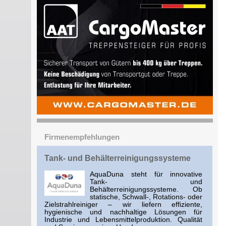
Firmenempfehlungen
Tank- und Behälterreinigungssysteme
AquaDuna steht für innovative
Tank- und
Behälterreinigungssysteme. Ob
statische, Schwall-, Rotations- oder
Zielstrahlreiniger – wir liefern effiziente,
hygienische und nachhaltige Lösungen für
Industrie und Lebensmittelproduktion. Qualität