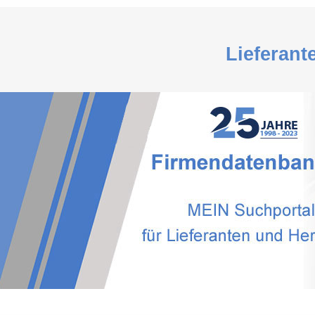
Lieferant