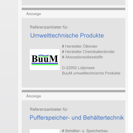
Anzeige
Anzeige