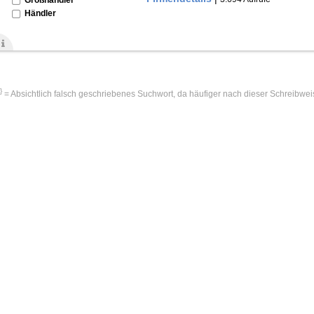
Händler
!}
= Absichtlich falsch geschriebenes Suchwort, da häufiger nach dieser Schreibwei