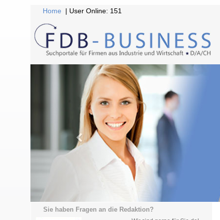
Home
| User Online: 151
Sie haben Fragen an die Redaktion?