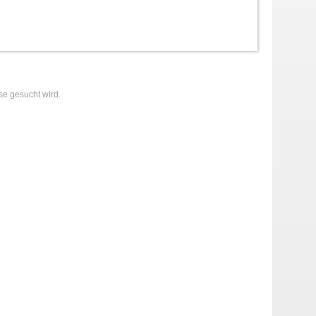
se gesucht wird.