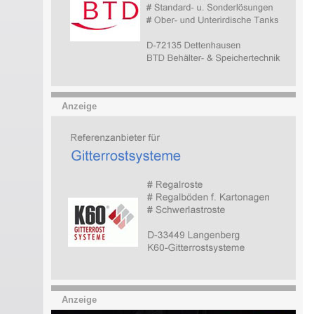
Anzeige
Anzeige